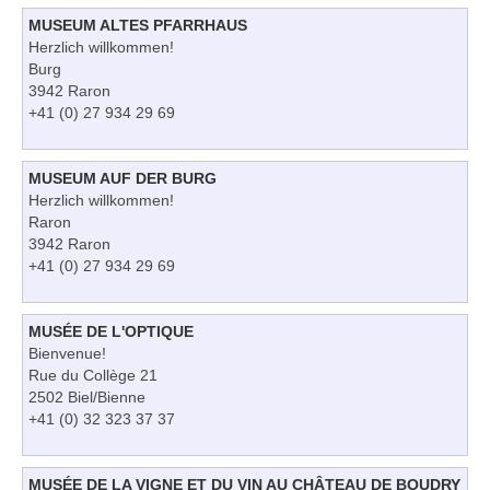
MUSEUM ALTES PFARRHAUS
Herzlich willkommen!
Burg
3942 Raron
+41 (0) 27 934 29 69
MUSEUM AUF DER BURG
Herzlich willkommen!
Raron
3942 Raron
+41 (0) 27 934 29 69
MUSÉE DE L'OPTIQUE
Bienvenue!
Rue du Collège 21
2502 Biel/Bienne
+41 (0) 32 323 37 37
MUSÉE DE LA VIGNE ET DU VIN AU CHÂTEAU DE BOUDRY