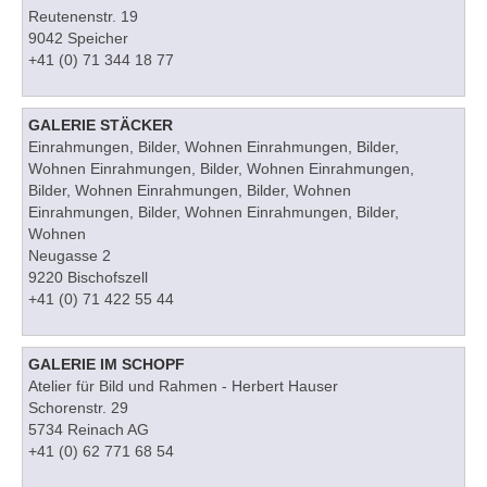
Reutenenstr. 19
9042 Speicher
+41 (0) 71 344 18 77
GALERIE STÄCKER
Einrahmungen, Bilder, Wohnen Einrahmungen, Bilder,
Wohnen Einrahmungen, Bilder, Wohnen Einrahmungen,
Bilder, Wohnen Einrahmungen, Bilder, Wohnen
Einrahmungen, Bilder, Wohnen Einrahmungen, Bilder,
Wohnen
Neugasse 2
9220 Bischofszell
+41 (0) 71 422 55 44
GALERIE IM SCHOPF
Atelier für Bild und Rahmen - Herbert Hauser
Schorenstr. 29
5734 Reinach AG
+41 (0) 62 771 68 54