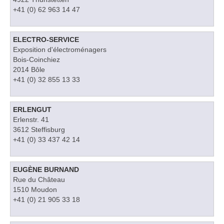
+41 (0) 62 963 14 47
ELECTRO-SERVICE
Exposition d'électroménagers
Bois-Coinchiez
2014 Bôle
+41 (0) 32 855 13 33
ERLENGUT
Erlenstr. 41
3612 Steffisburg
+41 (0) 33 437 42 14
EUGÈNE BURNAND
Rue du Château
1510 Moudon
+41 (0) 21 905 33 18