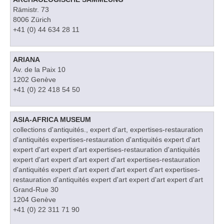
Rämistr. 73
8006 Zürich
+41 (0) 44 634 28 11
ARIANA
Av. de la Paix 10
1202 Genève
+41 (0) 22 418 54 50
ASIA-AFRICA MUSEUM
collections d'antiquités., expert d'art, expertises-restauration
d'antiquités expertises-restauration d'antiquités expert d'art
expert d'art expert d'art expertises-restauration d'antiquités
expert d'art expert d'art expert d'art expertises-restauration
d'antiquités expert d'art expert d'art expert d'art expertises-
restauration d'antiquités expert d'art expert d'art expert d'art
Grand-Rue 30
1204 Genève
+41 (0) 22 311 71 90