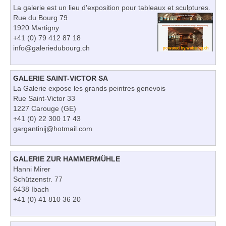
La galerie est un lieu d'exposition pour tableaux et sculptures.
Rue du Bourg 79
1920 Martigny
+41 (0) 79 412 87 18
info@galeriedubourg.ch
GALERIE SAINT-VICTOR SA
La Galerie expose les grands peintres genevois
Rue Saint-Victor 33
1227 Carouge (GE)
+41 (0) 22 300 17 43
gargantinij@hotmail.com
GALERIE ZUR HAMMERMÜHLE
Hanni Mirer
Schützenstr. 77
6438 Ibach
+41 (0) 41 810 36 20