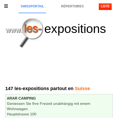
SWISSPORTAIL
RÉPERTOIRES
LISTE
expositions
147 les-expositions partout en
Suisse
ARAR CAMPING
Geniessen Sie Ihre Freizeit unabhängig mit einem
Wohnwagen.
Hauptstrasse 100