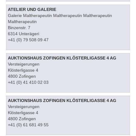
ATELIER UND GALERIE
Galerie Maltherapeutin Maltherapeutin Maltherapeutin
Maltherapeutin
Binzenstr. 7
6314 Unterägeri
+41 (0) 79 508 09 47
AUKTIONSHAUS ZOFINGEN KLÖSTERLIGASSE 4 AG
Versteigerungen
Klösterligasse 4
4800 Zofingen
+41 (0) 41 410 02 03
AUKTIONSHAUS ZOFINGEN KLÖSTERLIGASSE 4 AG
Versteigerungen
Klösterligasse 4
4800 Zofingen
+41 (0) 61 681 49 55