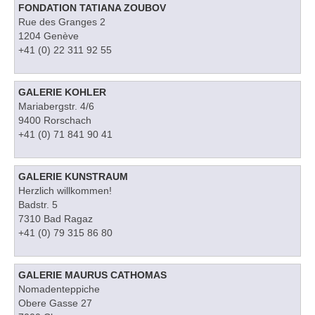
FONDATION TATIANA ZOUBOV
Rue des Granges 2
1204 Genève
+41 (0) 22 311 92 55
GALERIE KOHLER
Mariabergstr. 4/6
9400 Rorschach
+41 (0) 71 841 90 41
GALERIE KUNSTRAUM
Herzlich willkommen!
Badstr. 5
7310 Bad Ragaz
+41 (0) 79 315 86 80
GALERIE MAURUS CATHOMAS
Nomadenteppiche
Obere Gasse 27