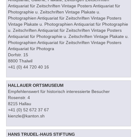
Antiquariat für Zeitschriften Vintage Posters Antiquariat für
Photographie u. Zeitschriften Vintage Plakate u.
Photographien Antiquariat für Zeitschriften Vintage Posters
Vintage Plakate u. Photographien Antiquariat für Photographie
u. Zeitschriften Antiquariat für Zeitschriften Vintage Posters
Antiquariat für Photographie u. Zeitschriften Vintage Plakate u.
Photographien Antiquariat für Zeitschriften Vintage Posters
Antiquariat für Photogra
Dorfstr. 15
8800 Thalwil
+41 (0) 44 720 40 16
HALLAUER ORTSMUSEUM
Empfehlenswert für historisch interessierte Besucher
Rosenstr. 4
8215 Hallau
+41 (0) 52 672 37 67
kienzle@kanton.sh
HANS TRUDEL-HAUS STIFTUNG